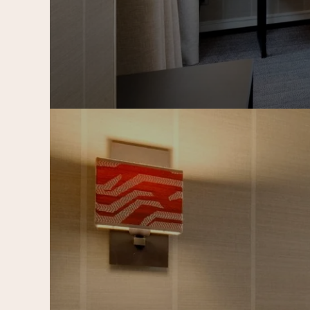
了解更多
预订房间