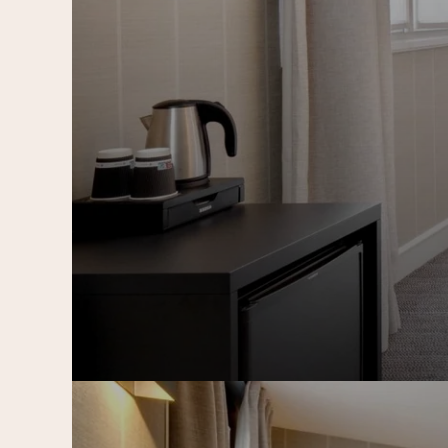
了解更多
预订房间