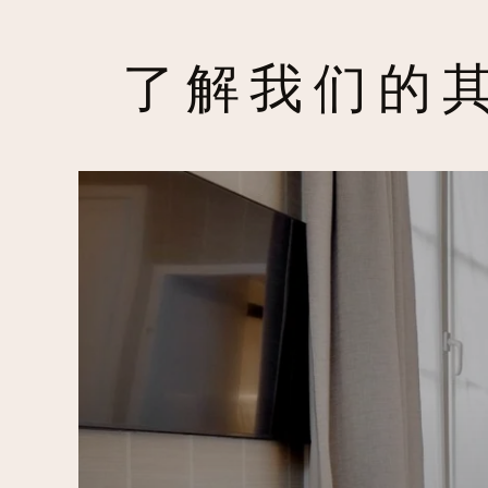
了解我们的